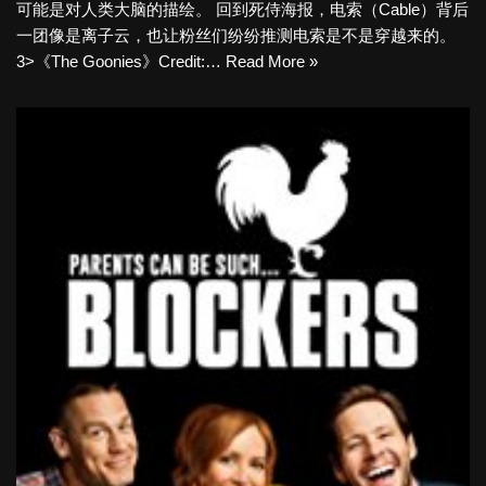
可能是对人类大脑的描绘。 回到死侍海报，电索（Cable）背后
一团像是离子云，也让粉丝们纷纷推测电索是不是穿越来的。
3>《The Goonies》Credit:…
Read More »