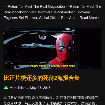
<- Return To: Meet The Real Megalodon <- Return To: Meet The
Real Megalodon Vera TsienVera Tsien/Gardner. Software
Engineer, Sci-Fi Lover, Global Citizen Born And…
Read More »
比正片梗还多的死侍2海报合集
Vera Tsien
May 23, 2018
本月科幻电影可以说是高潮迭起。科幻迷们刚刚顶着剧透嗑完
复仇者联盟，马上又迎来了全球星战外传汉索罗。这满足感，