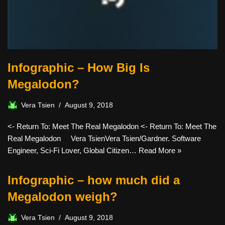
Infographic – How Big Is
Megalodon?
Vera Tsien
August 9, 2018
<- Return To: Meet The Real Megalodon <- Return To: Meet The
Real Megalodon Vera TsienVera Tsien/Gardner. Software
Engineer, Sci-Fi Lover, Global Citizen…
Read More »
Infographic – how much did a
Megalodon weigh?
Vera Tsien
August 9, 2018